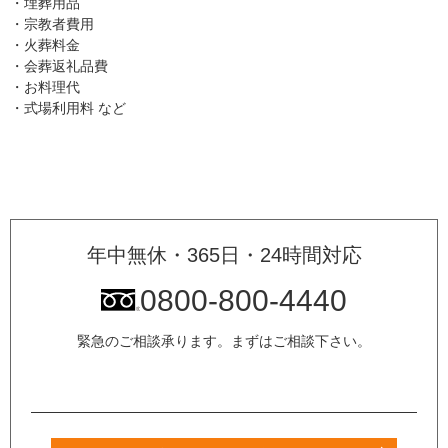
・埋葬用品
・宗教者費用
・火葬料金
・会葬返礼品費
・お料理代
・式場利用料 など
年中無休・365日・24時間対応
0800-800-4440
緊急のご相談承ります。まずはご相談下さい。