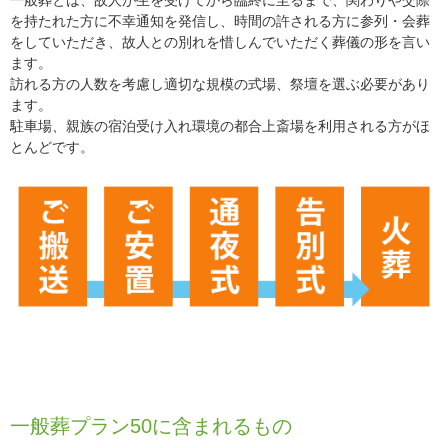
一般葬とは、故人が生を受けてから臨終に至るまで、関わりや交際
を持たれた方に不幸通知を発信し、時間の許される方に参列・会葬
をしていただき、故人との別れを惜しんでいただく葬儀の形を言い
ます。
訪れる方の人数を考慮し適切な規模の式場、祭壇を選ぶ必要があり
ます。
駐車場、親族の宿泊受け入れ環境の都合上斎場を利用される方がほ
とんどです。
一般葬プラン50に含まれるもの